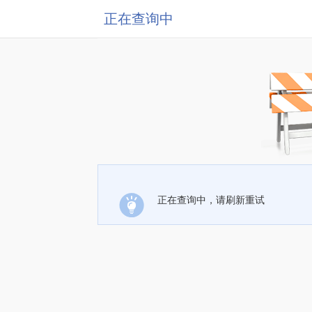
正在查询中
正在查询中，请刷新重试