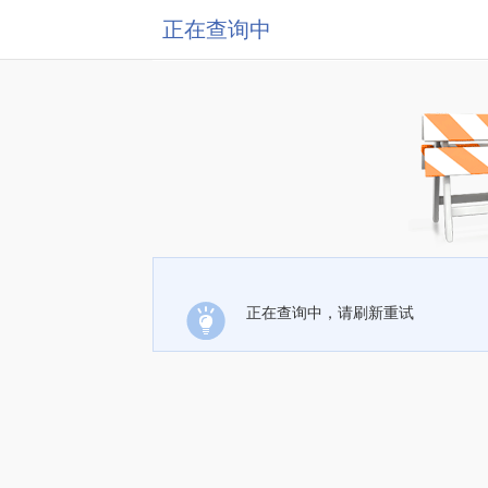
正在查询中
正在查询中，请刷新重试