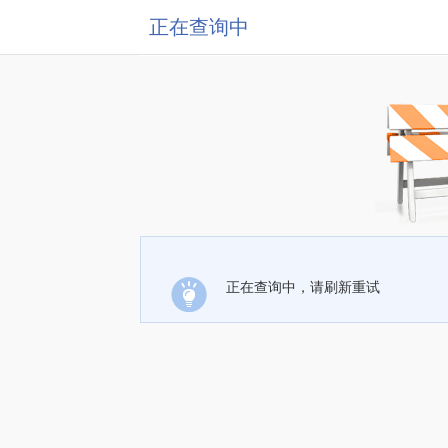
正在查询中
正在查询中，请刷新重试