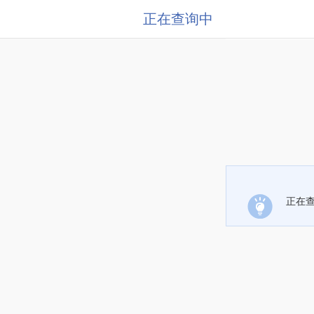
正在查询中
正在