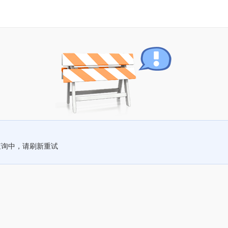
查询中，请刷新重试