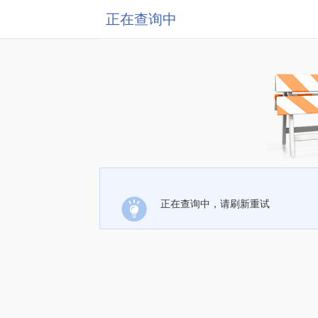
正在查询中
正在查询中，请刷新重试