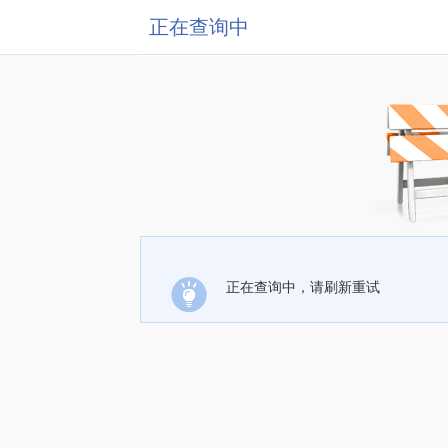
正在查询中
正在查询中，请刷新重试