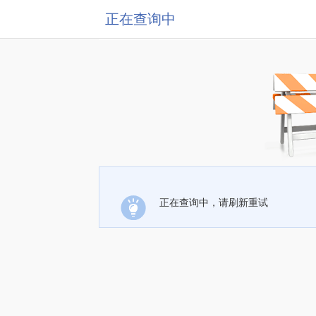
正在查询中
正在查询中，请刷新重试