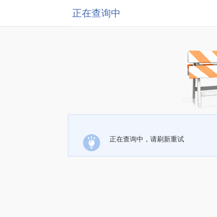
正在查询中
正在查询中，请刷新重试