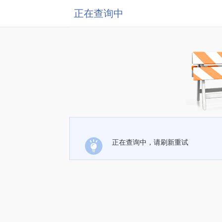
正在查询中
正在查询中，请刷新重试