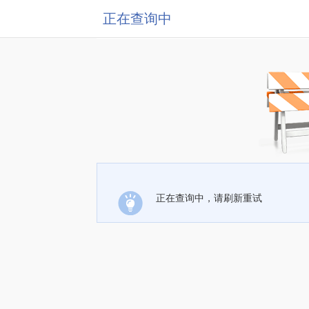
正在查询中
正在查询中，请刷新重试