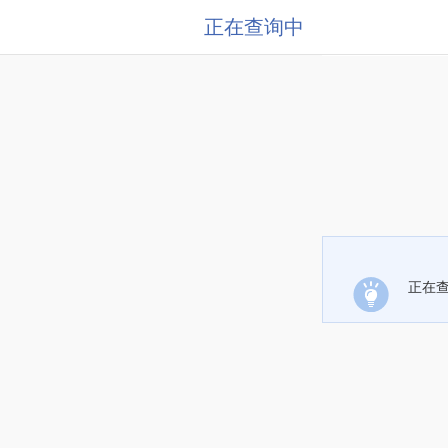
正在查询中
正在