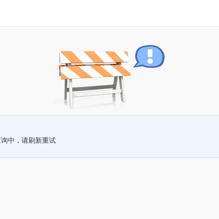
查询中，请刷新重试