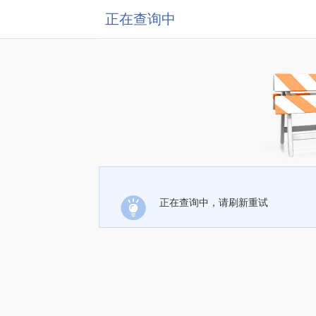
正在查询中
正在查询中，请刷新重试