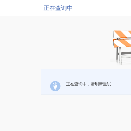
正在查询中
正在查询中，请刷新重试