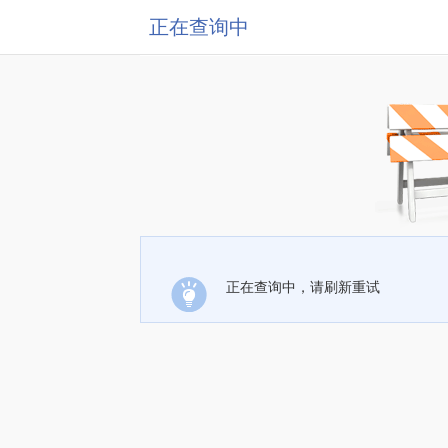
正在查询中
正在查询中，请刷新重试