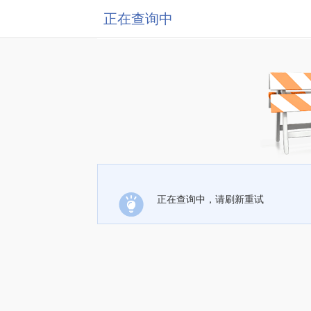
正在查询中
正在查询中，请刷新重试