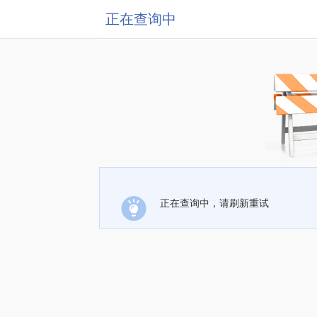
正在查询中
正在查询中，请刷新重试