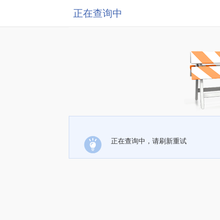
正在查询中
正在查询中，请刷新重试