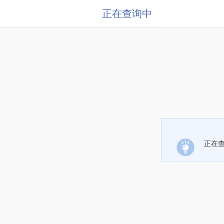
正在查询中
正在