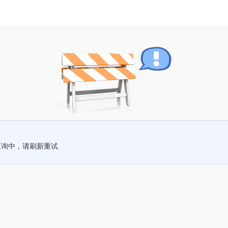
查询中，请刷新重试