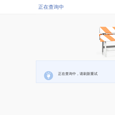
正在查询中
正在查询中，请刷新重试