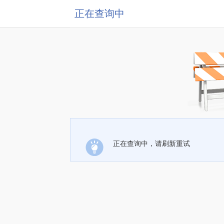
正在查询中
正在查询中，请刷新重试