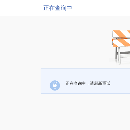
正在查询中
正在查询中，请刷新重试