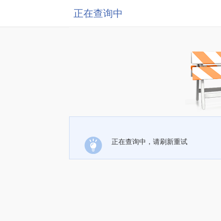
正在查询中
正在查询中，请刷新重试