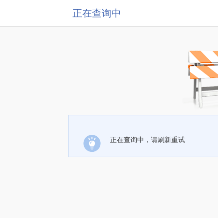
正在查询中
正在查询中，请刷新重试