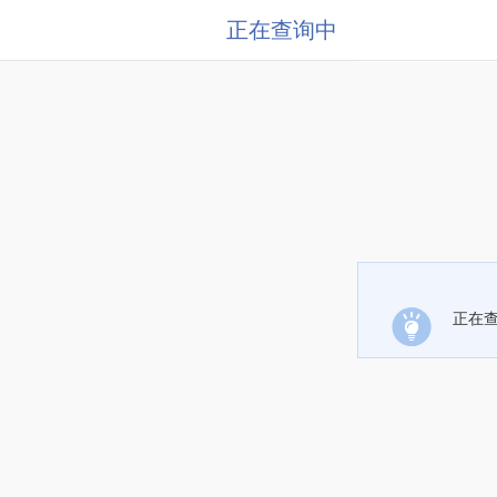
正在查询中
正在