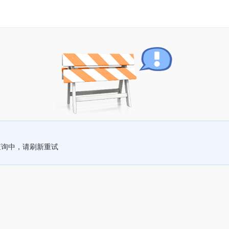
查询中，请刷新重试