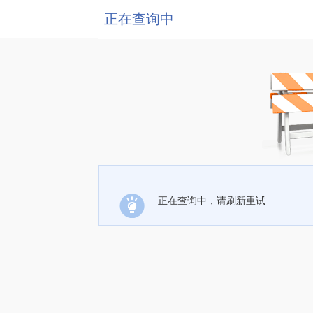
正在查询中
正在查询中，请刷新重试