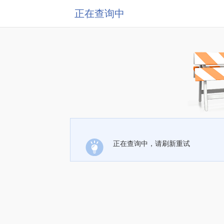
正在查询中
正在查询中，请刷新重试