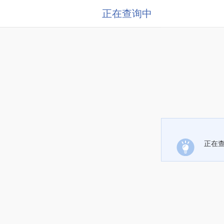
正在查询中
正在