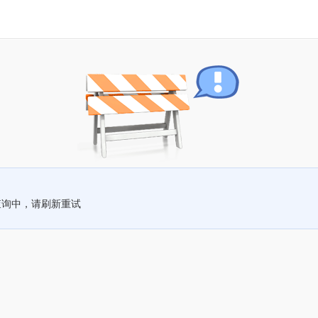
查询中，请刷新重试