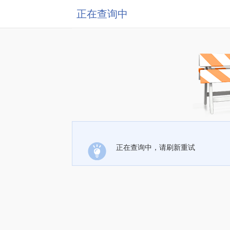
正在查询中
正在查询中，请刷新重试