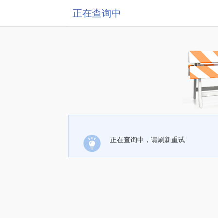
正在查询中
正在查询中，请刷新重试