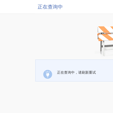
正在查询中
正在查询中，请刷新重试