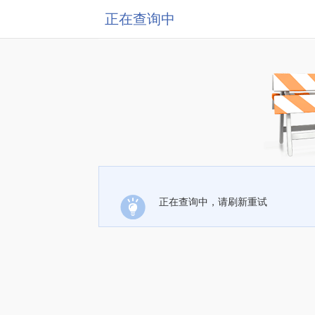
正在查询中
正在查询中，请刷新重试