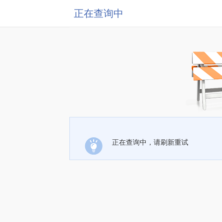
正在查询中
正在查询中，请刷新重试