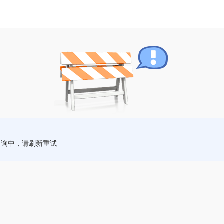
查询中，请刷新重试