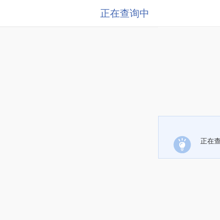
正在查询中
正在