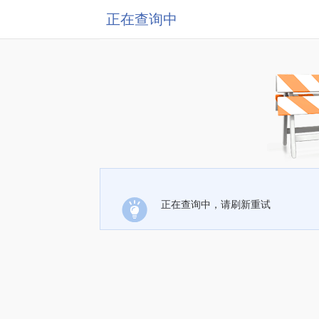
正在查询中
正在查询中，请刷新重试