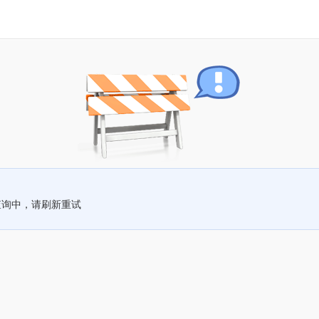
查询中，请刷新重试