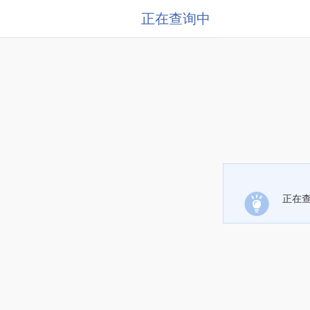
正在查询中
正在