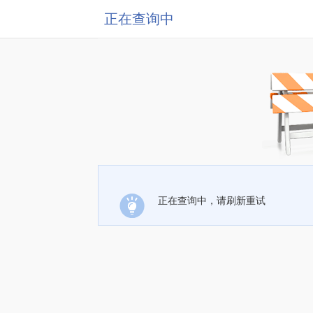
正在查询中
正在查询中，请刷新重试