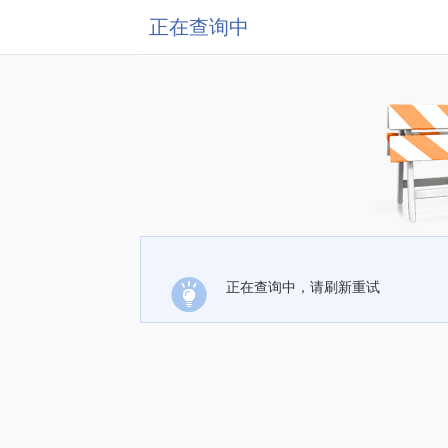
正在查询中
正在查询中，请刷新重试