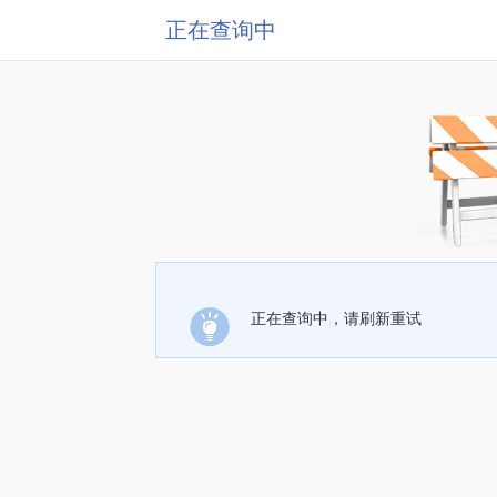
正在查询中
正在查询中，请刷新重试