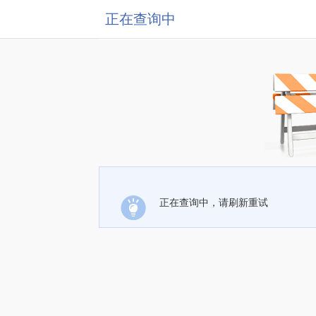
正在查询中
正在查询中，请刷新重试