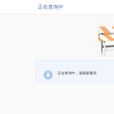
正在查询中
正在查询中，请刷新重试