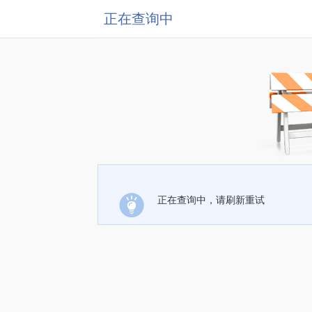
正在查询中
正在查询中，请刷新重试