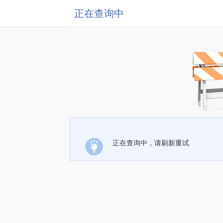
正在查询中
正在查询中，请刷新重试