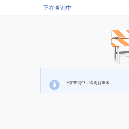
正在查询中
正在查询中，请刷新重试