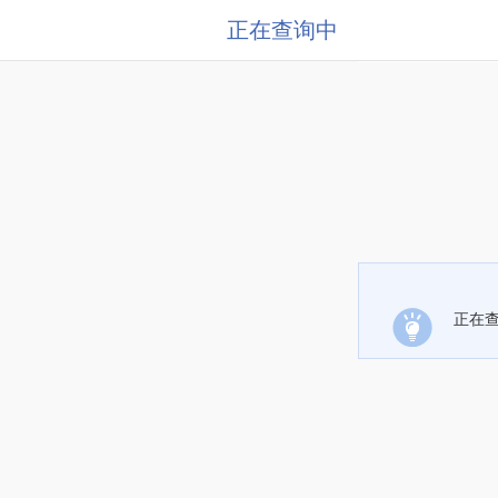
正在查询中
正在