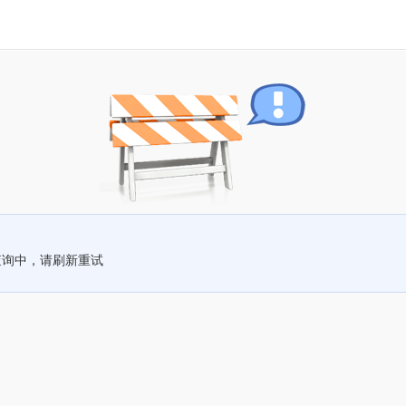
查询中，请刷新重试