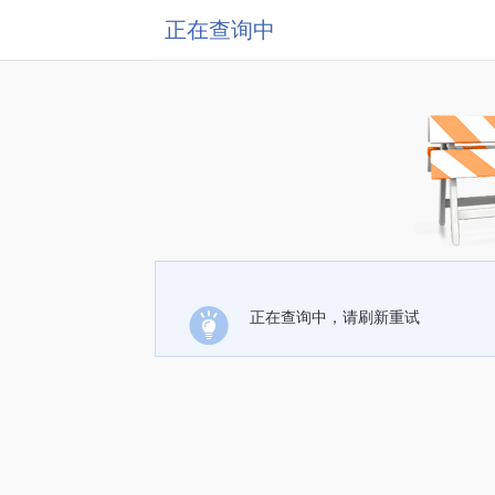
正在查询中
正在查询中，请刷新重试