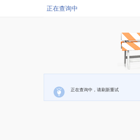
正在查询中
正在查询中，请刷新重试