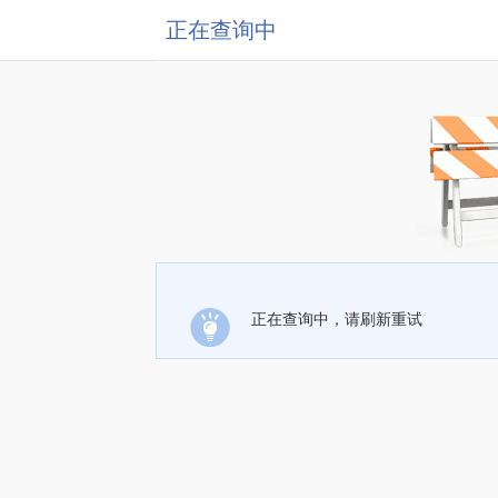
正在查询中
正在查询中，请刷新重试