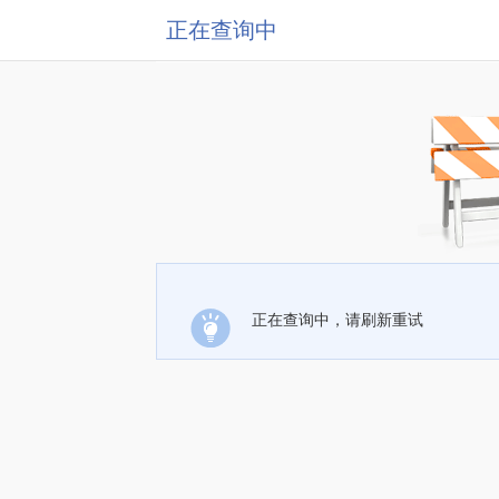
正在查询中
正在查询中，请刷新重试