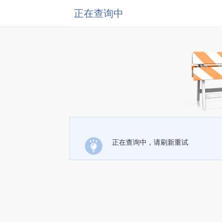
正在查询中
正在查询中，请刷新重试