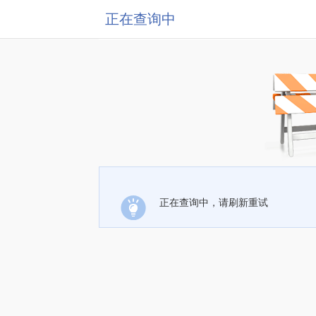
正在查询中
正在查询中，请刷新重试